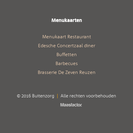
Menukaarten
Menukaart Restaurant
Edesche Concertzaal diner
Buffetten
Barbecues
Brasserie De Zeven Reuzen
© 2016 Buitenzorg
Alle rechten voorbehouden