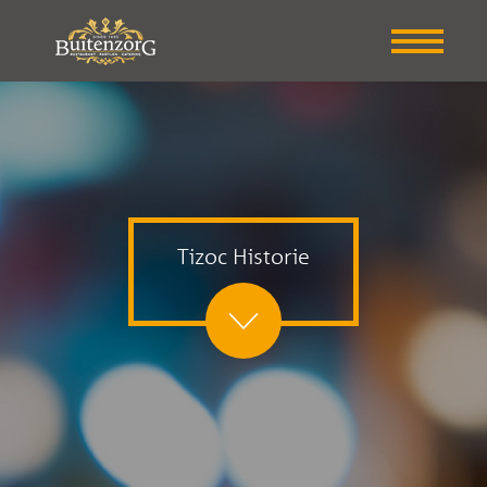
Tizoc Historie