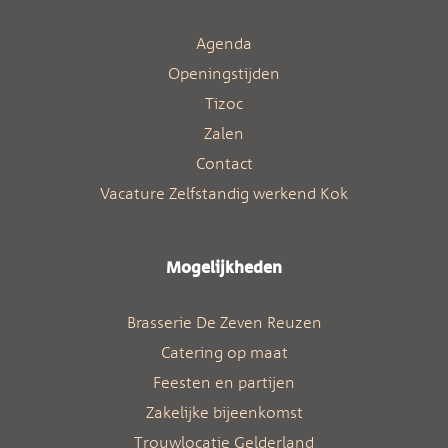
Agenda
Openingstijden
Tizoc
Zalen
Contact
Vacature Zelfstandig werkend Kok
Mogelijkheden
Brasserie De Zeven Reuzen
Catering op maat
Feesten en partijen
Zakelijke bijeenkomst
Trouwlocatie Gelderland