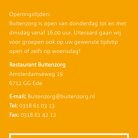
Openingstijden:
Buitenzorg is open van donderdag tot en met
dinsdag vanaf 16.00 uur. Uiteraard gaan wij
voor groepen ook op uw gewenste tijdstip
open of zelfs op woensdag!
Restaurant Buitenzorg
Amsterdamseweg 19
6712 GG Ede
E-mail:
Buitenzorg@buitenzorg.nl
Tel:
0318 61 03 13
Fax:
0318 61 42 12