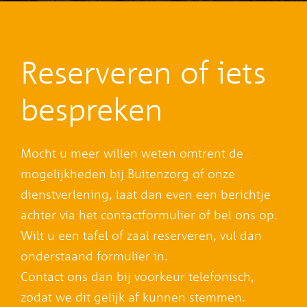
Reserveren of iets
bespreken
Mocht u meer willen weten omtrent de
mogelijkheden bij Buitenzorg of onze
dienstverlening, laat dan even een berichtje
achter via het contactformulier of bel ons op.
Wilt u een tafel of zaal reserveren, vul dan
onderstaand formulier in.
Contact ons dan bij voorkeur telefonisch,
zodat we dit gelijk af kunnen stemmen.