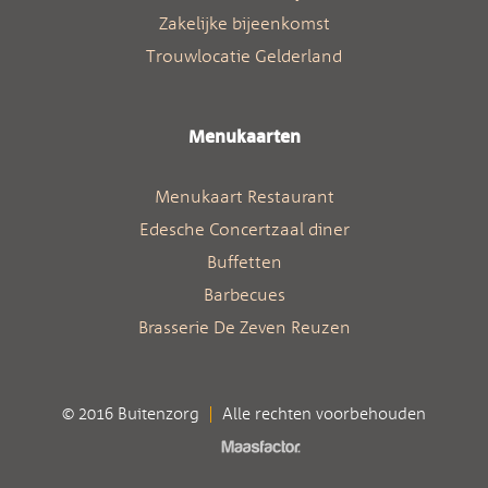
Zakelijke bijeenkomst
Trouwlocatie Gelderland
Menukaarten
Menukaart Restaurant
Edesche Concertzaal diner
Buffetten
Barbecues
Brasserie De Zeven Reuzen
© 2016 Buitenzorg
Alle rechten voorbehouden