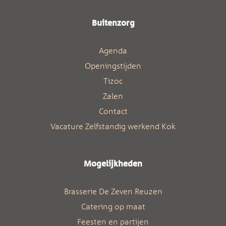
Buitenzorg
Agenda
Openingstijden
Tizoc
Zalen
Contact
Vacature Zelfstandig werkend Kok
Mogelijkheden
Brasserie De Zeven Reuzen
Catering op maat
Feesten en partijen