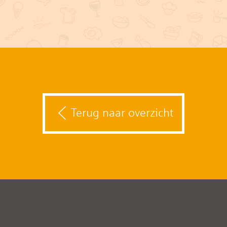
Terug naar overzicht