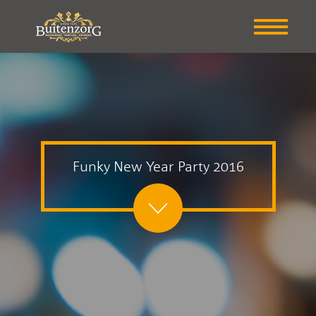
Funky New Year Party 2016