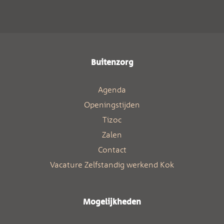
Buitenzorg
Agenda
Openingstijden
Tizoc
Zalen
Contact
Vacature Zelfstandig werkend Kok
Mogelijkheden