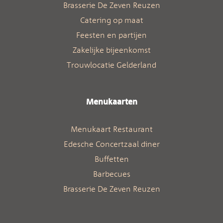
Brasserie De Zeven Reuzen
Catering op maat
Feesten en partijen
Zakelijke bijeenkomst
Trouwlocatie Gelderland
Menukaarten
Menukaart Restaurant
Edesche Concertzaal diner
Buffetten
Barbecues
Brasserie De Zeven Reuzen